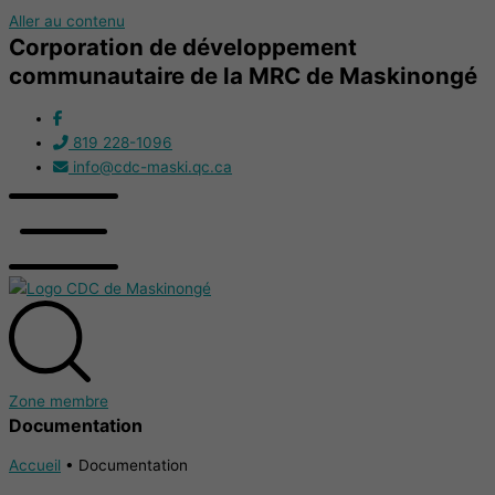
Aller au contenu
Corporation de développement
communautaire de la MRC de Maskinongé
819 228-1096
info@cdc-maski.qc.ca
Zone membre
Documentation
Accueil
•
Documentation