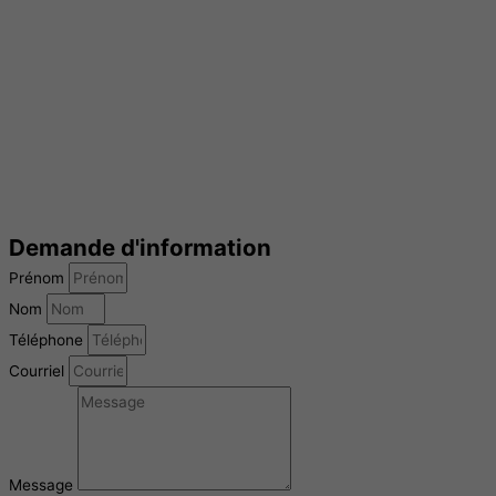
Demande d'information
Prénom
Nom
Téléphone
Courriel
Message