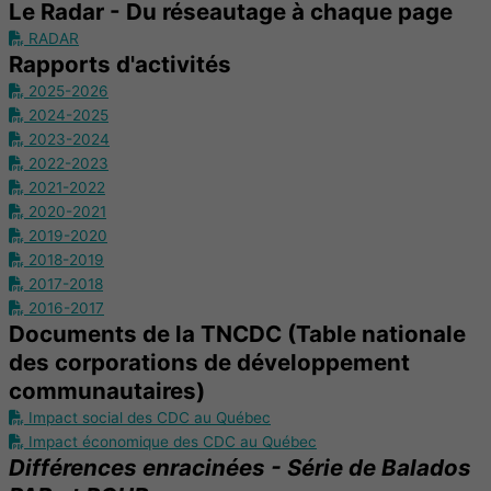
Le Radar - Du réseautage à chaque page
RADAR
Rapports d'activités
2025-2026
2024-2025
2023-2024
2022-2023
2021-2022
2020-2021
2019-2020
2018-2019
2017-2018
2016-2017
Documents de la TNCDC (Table nationale
des corporations de développement
communautaires)
Impact social des CDC au Québec
Impact économique des CDC au Québec
Différences enracinées -
Série de Balados