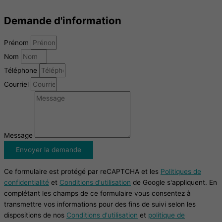
Demande d'information
Prénom
Nom
Téléphone
Courriel
Message
Envoyer la demande
Ce formulaire est protégé par reCAPTCHA et les
Politiques de
confidentialité
et
Conditions d'utilisation
de Google s'appliquent. En
complétant les champs de ce formulaire vous consentez à
transmettre vos informations pour des fins de suivi selon les
dispositions de nos
Conditions d'utilisation
et
politique de