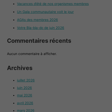
Vacances d’été de nos organismes membres
Un Gala communautaire voit le jour
AGAs des membres 2026
Votre Bla-bla-do de juin 2026
Commentaires récents
Aucun commentaire à afficher.
Archives
juillet 2026
juin 2026
mai 2026
avril 2026
mars 2026