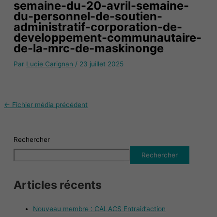
semaine-du-20-avril-semaine-
du-personnel-de-soutien-
administratif-corporation-de-
developpement-communautaire-
de-la-mrc-de-maskinonge
Par
Lucie Carignan
/
23 juillet 2025
←
Fichier média précédent
Rechercher
Rechercher
Articles récents
Nouveau membre : CALACS Entraid’action