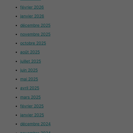
février 2026
janvier 2026
décembre 2025
novembre 2025
octobre 2025
août 2025
juillet 2025
juin 2025
mai 2025
avril 2025
mars 2025
février 2025
janvier 2025
décembre 2024
novembre 2024