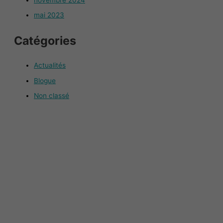
mai 2023
Catégories
Actualités
Blogue
Non classé