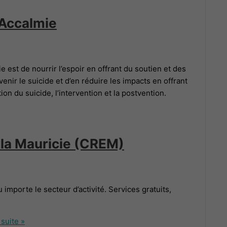
 Accalmie
 est de nourrir l’espoir en offrant du soutien et des
nir le suicide et d’en réduire les impacts en offrant
on du suicide, l’intervention et la postvention.
 la Mauricie (CREM)
 importe le secteur d’activité. Services gratuits,
 suite »