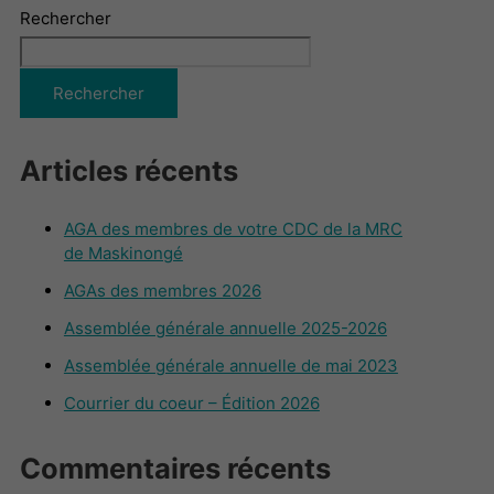
Rechercher
Rechercher
Articles récents
AGA des membres de votre CDC de la MRC
de Maskinongé
AGAs des membres 2026
Assemblée générale annuelle 2025-2026
Assemblée générale annuelle de mai 2023
Courrier du coeur – Édition 2026
Commentaires récents