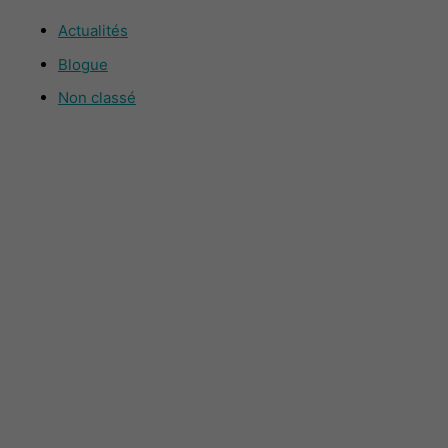
Actualités
Blogue
Non classé