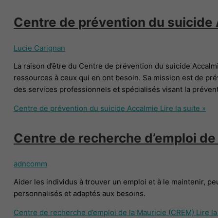
Centre de prévention du suicide
Lucie Carignan
La raison d’être du Centre de prévention du suicide Accalmie
ressources à ceux qui en ont besoin. Sa mission est de préve
des services professionnels et spécialisés visant la préventi
Centre de prévention du suicide Accalmie
Lire la suite »
Centre de recherche d’emploi de
adncomm
Aider les individus à trouver un emploi et à le maintenir, peu
personnalisés et adaptés aux besoins.
Centre de recherche d’emploi de la Mauricie (CREM)
Lire la