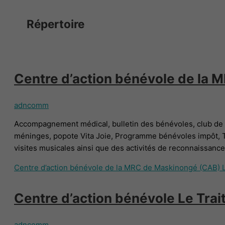
Répertoire
Centre d’action bénévole de la
adncomm
Accompagnement médical, bulletin des bénévoles, club de m
méninges, popote Vita Joie, Programme bénévoles impôt, Tél
visites musicales ainsi que des activités de reconnaissan
Centre d’action bénévole de la MRC de Maskinongé (CAB)
L
Centre d’action bénévole Le Trait
adncomm