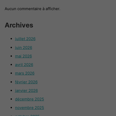
Aucun commentaire à afficher.
Archives
juillet 2026
juin 2026
mai 2026
avril 2026
mars 2026
février 2026
janvier 2026
décembre 2025
novembre 2025