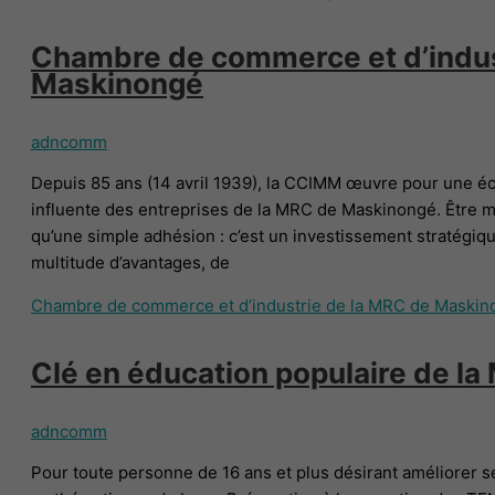
Chambre de commerce et d’indus
Maskinongé
adncomm
Depuis 85 ans (14 avril 1939), la CCIMM œuvre pour une éco
influente des entreprises de la MRC de Maskinongé. Être 
qu’une simple adhésion : c’est un investissement stratégique
multitude d’avantages, de
Chambre de commerce et d’industrie de la MRC de Maskin
Clé en éducation populaire de l
adncomm
Pour toute personne de 16 ans et plus désirant améliorer s