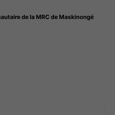
utaire de la MRC de Maskinongé