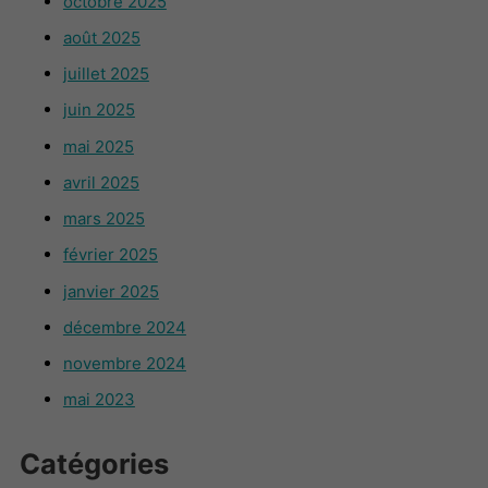
octobre 2025
août 2025
juillet 2025
juin 2025
mai 2025
avril 2025
mars 2025
février 2025
janvier 2025
décembre 2024
novembre 2024
mai 2023
Catégories