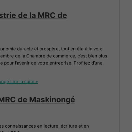
trie de la MRC de
nomie durable et prospère, tout en étant la voix
membre de la Chambre de commerce, c’est bien plus
 pour l’avenir de votre entreprise. Profitez d’une
ongé
Lire la suite »
a MRC de Maskinongé
es connaissances en lecture, écriture et en