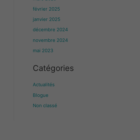
février 2025
janvier 2025
décembre 2024
novembre 2024
mai 2023
Catégories
Actualités
Blogue
Non classé