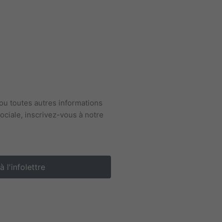
s ou toutes autres informations
ociale, inscrivez-vous à notre
 l'infolettre