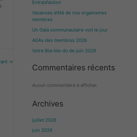
Entraid’action
é
Vacances d’été de nos organismes
membres
Un Gala communautaire voit le jour
AGAs des membres 2026
Votre Bla-bla-do de juin 2026
vant
→
Commentaires récents
Aucun commentaire à afficher.
Archives
juillet 2026
juin 2026