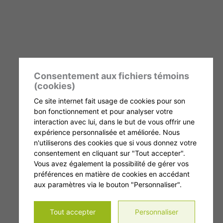
Consentement aux fichiers témoins
(cookies)
Ce site internet fait usage de cookies pour son
bon fonctionnement et pour analyser votre
interaction avec lui, dans le but de vous offrir une
expérience personnalisée et améliorée. Nous
n'utiliserons des cookies que si vous donnez votre
consentement en cliquant sur "Tout accepter".
Vous avez également la possibilité de gérer vos
préférences en matière de cookies en accédant
aux paramètres via le bouton "Personnaliser".
Tout accepter
Personnaliser