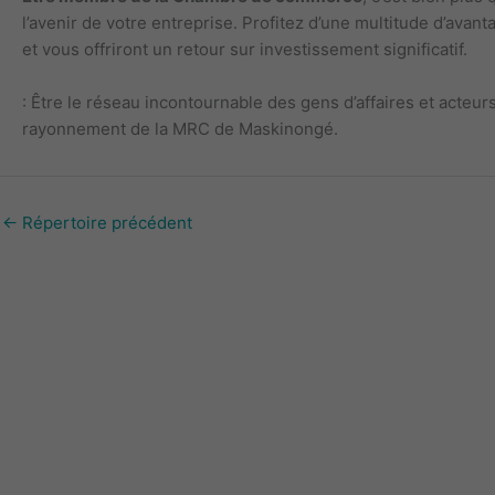
l’avenir de votre entreprise. Profitez d’une multitude d’avan
et vous offriront un retour sur investissement significatif.
: Être le réseau incontournable des gens d’affaires et acte
rayonnement de la MRC de Maskinongé.
←
Répertoire précédent