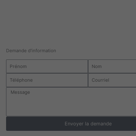
Demande d'information
Prénom
Nom
Téléphone
Courriel
Message
Envoyer la demande