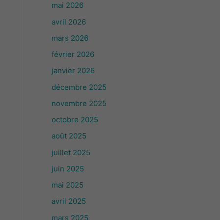
mai 2026
avril 2026
mars 2026
février 2026
janvier 2026
décembre 2025
novembre 2025
octobre 2025
août 2025
juillet 2025
juin 2025
mai 2025
avril 2025
mars 2025