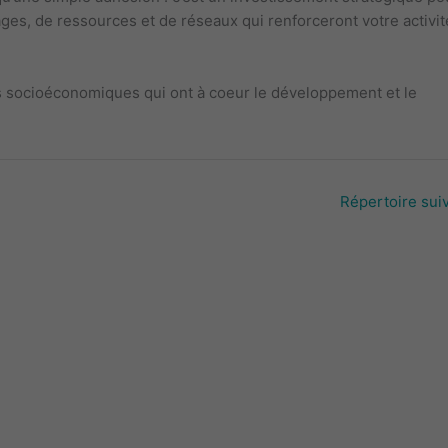
tages, de ressources et de réseaux qui renforceront votre activit
urs socioéconomiques qui ont à coeur le développement et le
Répertoire sui