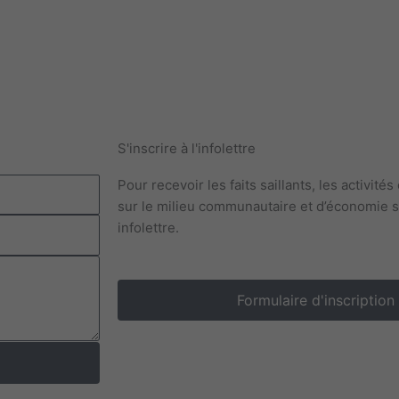
S'inscrire à l'infolettre
Pour recevoir les faits saillants, les activité
sur le milieu communautaire et d’économie s
infolettre.
Formulaire d'inscription à