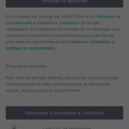
Envoyer la demande
Ce formulaire est protégé par reCAPTCHA et les
Politiques de
confidentialité
et
Conditions d'utilisation
de Google
s'appliquent. En complétant les champs de ce formulaire vous
consentez à transmettre vos informations pour des fins de
suivi selon les dispositions de nos
Conditions d'utilisation
et
politique de confidentialité
.
S'inscrire à l'infolettre
Pour recevoir les faits saillants, les activités ou toutes autres
informations sur le milieu communautaire et d’économie
sociale, inscrivez-vous à notre infolettre.
Formulaire d'inscription à l'infolettre