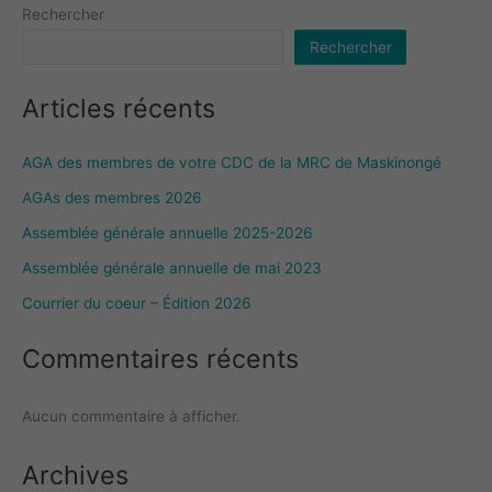
Rechercher
Rechercher
Articles récents
AGA des membres de votre CDC de la MRC de Maskinongé
AGAs des membres 2026
Assemblée générale annuelle 2025-2026
Assemblée générale annuelle de mai 2023
Courrier du coeur – Édition 2026
Commentaires récents
Aucun commentaire à afficher.
Archives