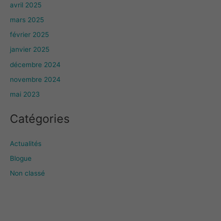
avril 2025
mars 2025
février 2025
janvier 2025
décembre 2024
novembre 2024
mai 2023
Catégories
Actualités
Blogue
Non classé