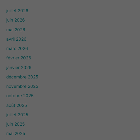
juillet 2026
juin 2026
mai 2026
avril 2026
mars 2026
février 2026
janvier 2026
décembre 2025
novembre 2025
octobre 2025
août 2025
juillet 2025
juin 2025
mai 2025