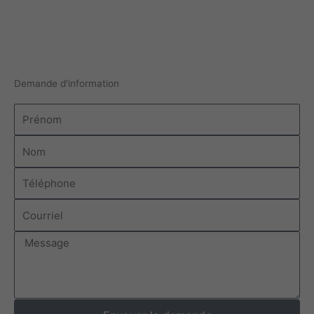
Demande d'information
Prénom
Nom
Téléphone
Courriel
Message