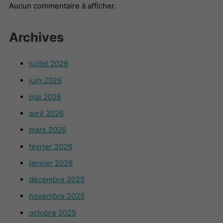
Aucun commentaire à afficher.
Archives
juillet 2026
juin 2026
mai 2026
avril 2026
mars 2026
février 2026
janvier 2026
décembre 2025
novembre 2025
octobre 2025