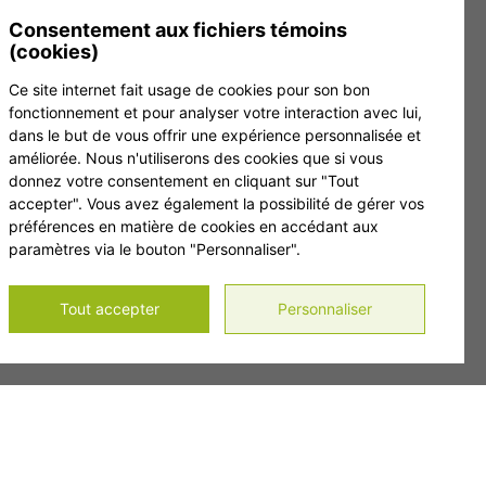
 inscrivez-vous à notre infolettre.
Consentement aux fichiers témoins
(cookies)
Ce site internet fait usage de cookies pour son bon
fonctionnement et pour analyser votre interaction avec lui,
dans le but de vous offrir une expérience personnalisée et
améliorée. Nous n'utiliserons des cookies que si vous
donnez votre consentement en cliquant sur "Tout
accepter". Vous avez également la possibilité de gérer vos
préférences en matière de cookies en accédant aux
paramètres via le bouton "Personnaliser".
Tout accepter
Personnaliser