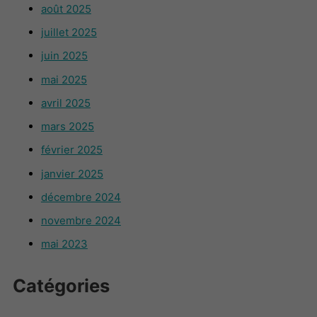
août 2025
juillet 2025
juin 2025
mai 2025
avril 2025
mars 2025
février 2025
janvier 2025
décembre 2024
novembre 2024
mai 2023
Catégories