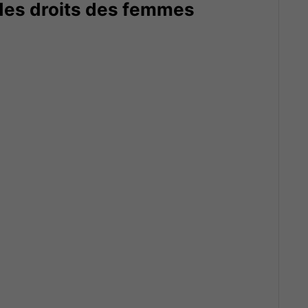
 des droits des femmes