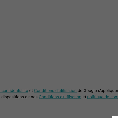
 confidentialité
et
Conditions d'utilisation
de Google s'appliquen
s dispositions de nos
Conditions d'utilisation
et
politique de conf