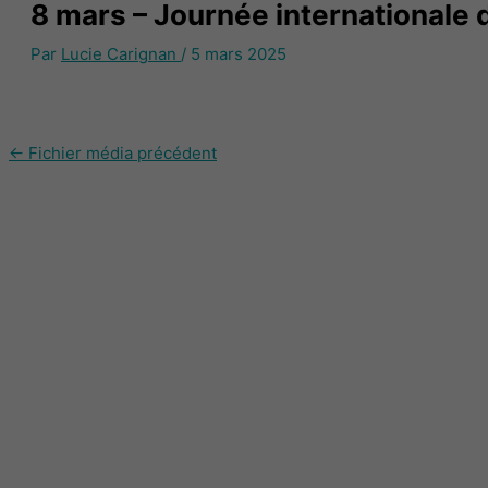
8 mars – Journée internationale
Par
Lucie Carignan
/
5 mars 2025
←
Fichier média précédent