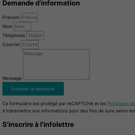
Demande d'information
Prénom
Nom
Téléphone
Courriel
Message
Envoyer la demande
Ce formulaire est protégé par reCAPTCHA et les
Politiques de
à transmettre vos informations pour des fins de suivi selon le
S'inscrire à l'infolettre