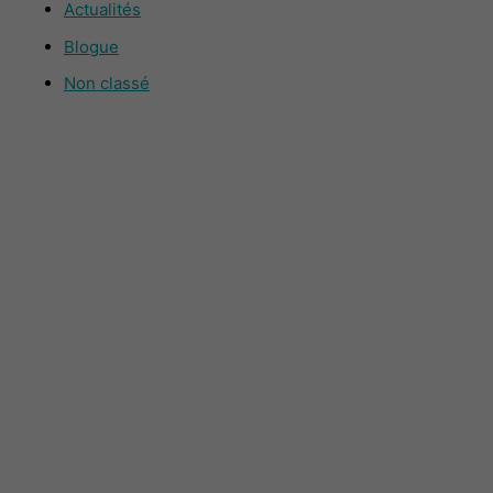
Actualités
Blogue
Non classé