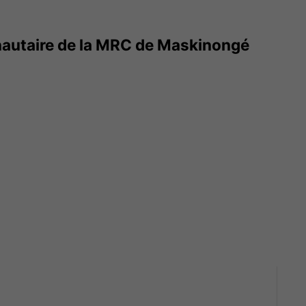
utaire de la MRC de Maskinongé