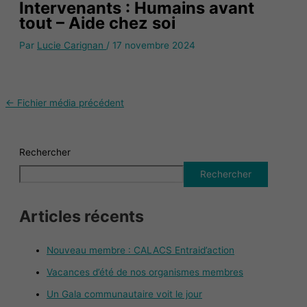
Intervenants : Humains avant
tout – Aide chez soi
Par
Lucie Carignan
/
17 novembre 2024
←
Fichier média précédent
Rechercher
Rechercher
Articles récents
Nouveau membre : CALACS Entraid’action
Vacances d’été de nos organismes membres
Un Gala communautaire voit le jour