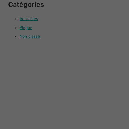
Catégories
Actualités
Blogue
Non classé