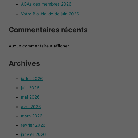
AGAs des membres 2026
Votre Bla-bla-do de juin 2026
Commentaires récents
Aucun commentaire à afficher.
Archives
juillet 2026
juin 2026
mai 2026
avril 2026
mars 2026
février 2026
janvier 2026