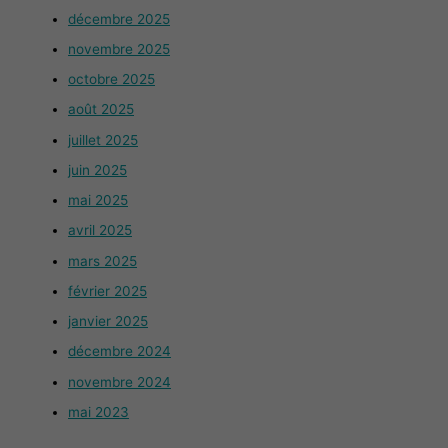
décembre 2025
novembre 2025
octobre 2025
août 2025
juillet 2025
juin 2025
mai 2025
avril 2025
mars 2025
février 2025
janvier 2025
décembre 2024
novembre 2024
mai 2023