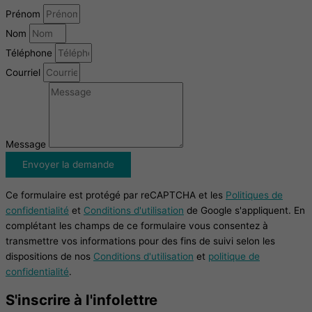
Prénom
Nom
Téléphone
Courriel
Message
Envoyer la demande
Ce formulaire est protégé par reCAPTCHA et les
Politiques de
confidentialité
et
Conditions d'utilisation
de Google s'appliquent. En
complétant les champs de ce formulaire vous consentez à
transmettre vos informations pour des fins de suivi selon les
dispositions de nos
Conditions d'utilisation
et
politique de
confidentialité
.
S'inscrire à l'infolettre