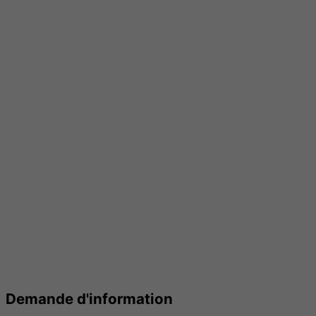
Demande d'information