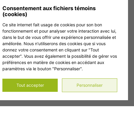
 inscrivez-vous à notre infolettre.
Consentement aux fichiers témoins
(cookies)
Ce site internet fait usage de cookies pour son bon
fonctionnement et pour analyser votre interaction avec lui,
dans le but de vous offrir une expérience personnalisée et
améliorée. Nous n'utiliserons des cookies que si vous
donnez votre consentement en cliquant sur "Tout
accepter". Vous avez également la possibilité de gérer vos
préférences en matière de cookies en accédant aux
paramètres via le bouton "Personnaliser".
Tout accepter
Personnaliser