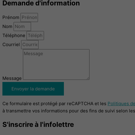
Demande d'information
Prénom
Nom
Téléphone
Courriel
Message
Envoyer la demande
Ce formulaire est protégé par reCAPTCHA et les
Politiques de
à transmettre vos informations pour des fins de suivi selon le
S'inscrire à l'infolettre