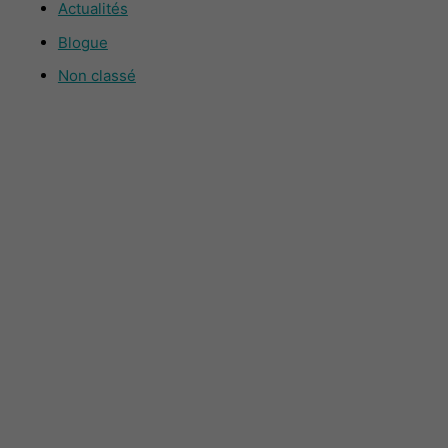
Actualités
Blogue
Non classé