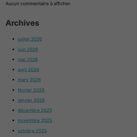
Aucun commentaire à afficher.
Archives
juillet 2026
juin 2026
mai 2026
avril 2026
mars 2026
février 2026
janvier 2026
décembre 2025
novembre 2025
octobre 2025