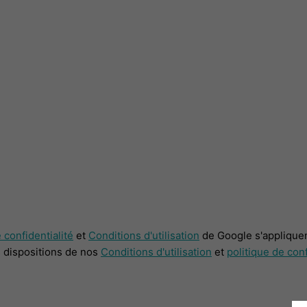
 confidentialité
et
Conditions d'utilisation
de Google s'appliquen
s dispositions de nos
Conditions d'utilisation
et
politique de conf