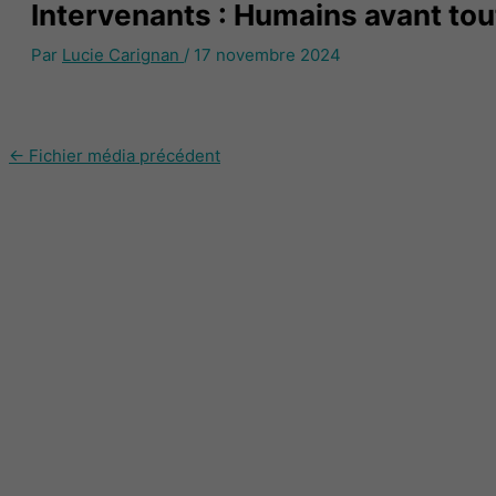
Intervenants : Humains avant tout
Par
Lucie Carignan
/
17 novembre 2024
←
Fichier média précédent