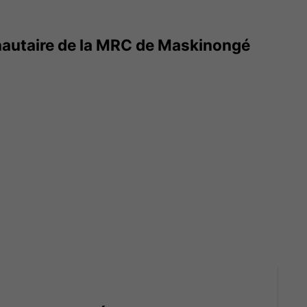
utaire de la MRC de Maskinongé