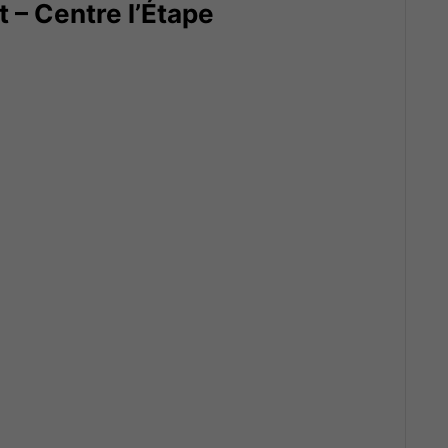
 – Centre l’Étape