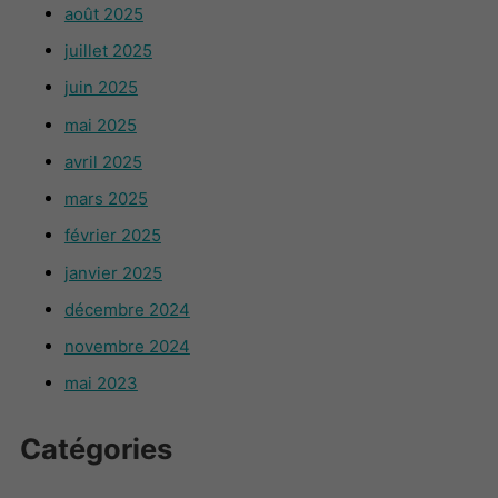
août 2025
juillet 2025
juin 2025
mai 2025
avril 2025
mars 2025
février 2025
janvier 2025
décembre 2024
novembre 2024
mai 2023
Catégories