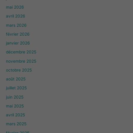
mai 2026
avril 2026
mars 2026
février 2026
janvier 2026
décembre 2025
novembre 2025
octobre 2025
août 2025
juillet 2025
juin 2025
mai 2025
avril 2025
mars 2025
février 2025