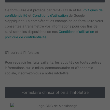
Ce formulaire est protégé par reCAPTCHA et les
Politiques de
confidentialité
et
Conditions d'utilisation
de Google
s'appliquent. En complétant les champs de ce formulaire vous
consentez à transmettre vos informations pour des fins de
suivi selon les dispositions de nos
Conditions d'utilisation
et
politique de confidentialité
.
S'inscrire à l'infolettre
Pour recevoir les faits saillants, les activités ou toutes autres
informations sur le milieu communautaire et d’économie
sociale, inscrivez-vous à notre infolettre.
Formulaire d'inscription à l'infolettre