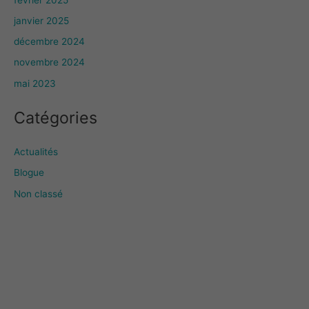
janvier 2025
décembre 2024
novembre 2024
mai 2023
Catégories
Actualités
Blogue
Non classé