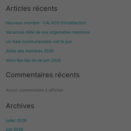
Articles récents
Nouveau membre : CALACS Entraid’action
Vacances d’été de nos organismes membres
Un Gala communautaire voit le jour
AGAs des membres 2026
Votre Bla-bla-do de juin 2026
Commentaires récents
Aucun commentaire à afficher.
Archives
juillet 2026
juin 2026