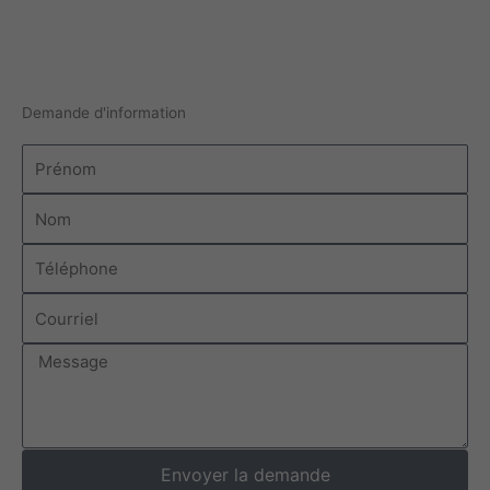
Demande d'information
Prénom
Nom
Téléphone
Courriel
Message
Envoyer la demande