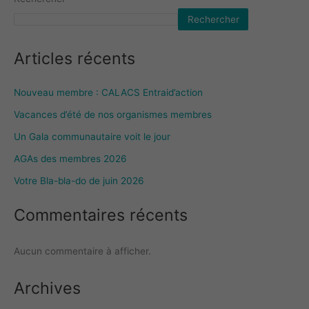
Rechercher
Articles récents
Nouveau membre : CALACS Entraid’action
Vacances d’été de nos organismes membres
Un Gala communautaire voit le jour
AGAs des membres 2026
Votre Bla-bla-do de juin 2026
Commentaires récents
Aucun commentaire à afficher.
Archives