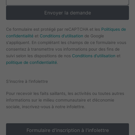
Envoyer la demande
Ce formulaire est protégé par reCAPTCHA et les
Politiques de
confidentialité
et
Conditions d'utilisation
de Google
s'appliquent. En complétant les champs de ce formulaire vous
consentez à transmettre vos informations pour des fins de
suivi selon les dispositions de nos
Conditions d'utilisation
et
politique de confidentialité
.
S'inscrire à l'infolettre
Pour recevoir les faits saillants, les activités ou toutes autres
informations sur le milieu communautaire et d’économie
sociale, inscrivez-vous à notre infolettre.
Formulaire d'inscription à l'infolettre