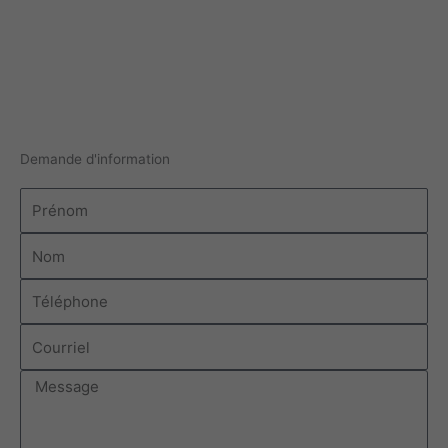
Demande d'information
Prénom
Nom
Téléphone
Courriel
Message