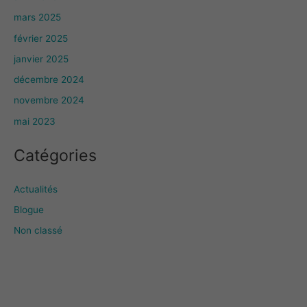
mars 2025
février 2025
janvier 2025
décembre 2024
novembre 2024
mai 2023
Catégories
Actualités
Blogue
Non classé