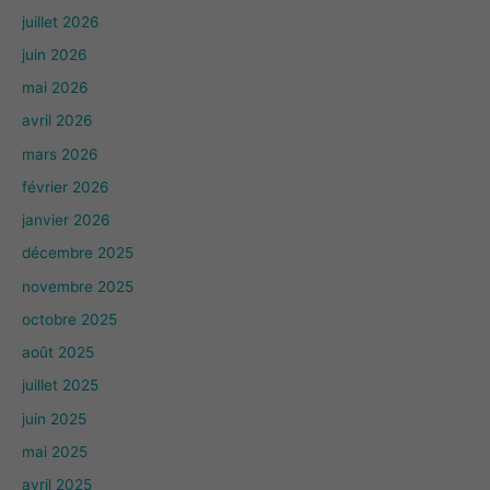
juillet 2026
juin 2026
mai 2026
avril 2026
mars 2026
février 2026
janvier 2026
décembre 2025
novembre 2025
octobre 2025
août 2025
juillet 2025
juin 2025
mai 2025
avril 2025