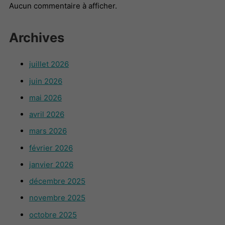
Aucun commentaire à afficher.
Archives
juillet 2026
juin 2026
mai 2026
avril 2026
mars 2026
février 2026
janvier 2026
décembre 2025
novembre 2025
octobre 2025