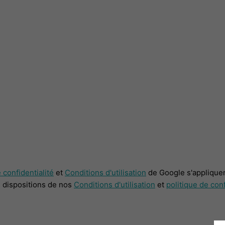
 confidentialité
et
Conditions d'utilisation
de Google s'appliquen
s dispositions de nos
Conditions d'utilisation
et
politique de conf