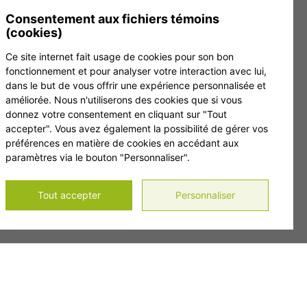
 inscrivez-vous à notre infolettre.
Consentement aux fichiers témoins
(cookies)
Ce site internet fait usage de cookies pour son bon
fonctionnement et pour analyser votre interaction avec lui,
dans le but de vous offrir une expérience personnalisée et
améliorée. Nous n'utiliserons des cookies que si vous
donnez votre consentement en cliquant sur "Tout
accepter". Vous avez également la possibilité de gérer vos
préférences en matière de cookies en accédant aux
paramètres via le bouton "Personnaliser".
Tout accepter
Personnaliser