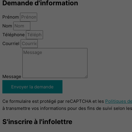
Demande d'information
Prénom
Nom
Téléphone
Courriel
Message
Envoyer la demande
Ce formulaire est protégé par reCAPTCHA et les
Politiques de
à transmettre vos informations pour des fins de suivi selon le
S'inscrire à l'infolettre