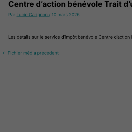
Centre d’action bénévole Trait d’
Par
Lucie Carignan
/
10 mars 2026
Les détails sur le service d’impôt bénévole Centre d’action 
←
Fichier média précédent