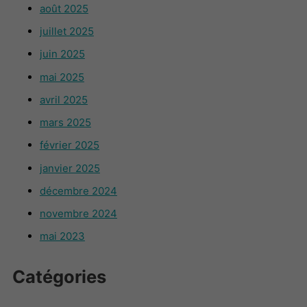
août 2025
juillet 2025
juin 2025
mai 2025
avril 2025
mars 2025
février 2025
janvier 2025
décembre 2024
novembre 2024
mai 2023
Catégories