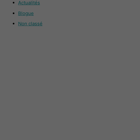
Actualités
Blogue
Non classé