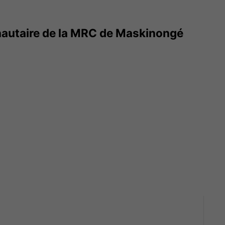
utaire de la MRC de Maskinongé