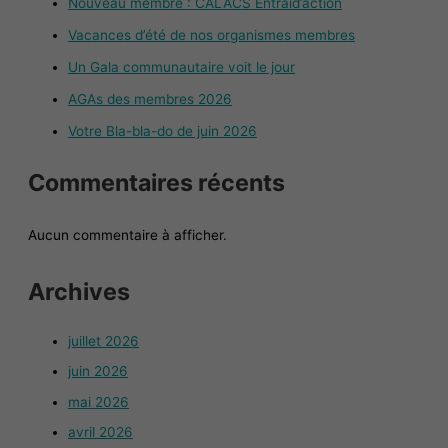
Nouveau membre : CALACS Entraid’action
Vacances d’été de nos organismes membres
Un Gala communautaire voit le jour
AGAs des membres 2026
Votre Bla-bla-do de juin 2026
Commentaires récents
Aucun commentaire à afficher.
Archives
juillet 2026
juin 2026
mai 2026
avril 2026