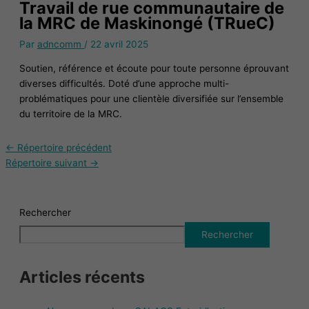
Travail de rue communautaire de
la MRC de Maskinongé (TRueC)
Par
adncomm
/
22 avril 2025
Soutien, référence et écoute pour toute personne éprouvant
diverses difficultés. Doté d’une approche multi-
problématiques pour une clientèle diversifiée sur l’ensemble
du territoire de la MRC.
←
Répertoire précédent
Répertoire suivant
→
Rechercher
Rechercher
Articles récents