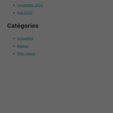
novembre 2024
mai 2023
Catégories
Actualités
Blogue
Non classé