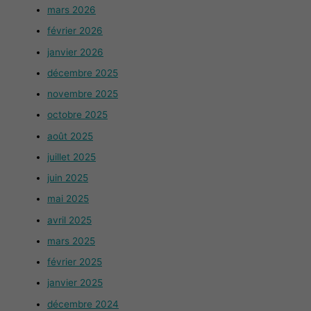
mars 2026
février 2026
janvier 2026
décembre 2025
novembre 2025
octobre 2025
août 2025
juillet 2025
juin 2025
mai 2025
avril 2025
mars 2025
février 2025
janvier 2025
décembre 2024