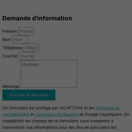
Demande d'information
Prénom
Nom
Téléphone
Courriel
Message
Envoyer la demande
Ce formulaire est protégé par reCAPTCHA et les
Politiques de
confidentialité
et
Conditions d'utilisation
de Google s'appliquent. En
complétant les champs de ce formulaire vous consentez à
transmettre vos informations pour des fins de suivi selon les