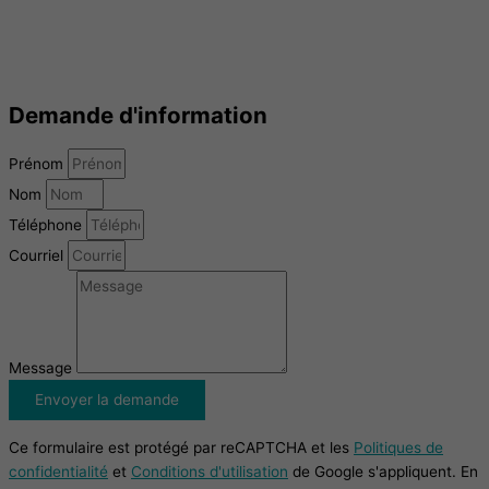
Demande d'information
Prénom
Nom
Téléphone
Courriel
Message
Envoyer la demande
Ce formulaire est protégé par reCAPTCHA et les
Politiques de
confidentialité
et
Conditions d'utilisation
de Google s'appliquent. En