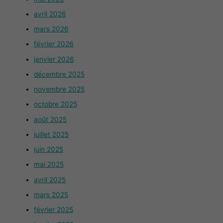
avril 2026
mars 2026
février 2026
janvier 2026
décembre 2025
novembre 2025
octobre 2025
août 2025
juillet 2025
juin 2025
mai 2025
avril 2025
mars 2025
février 2025