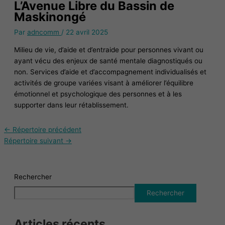
L’Avenue Libre du Bassin de
Maskinongé
Par
adncomm
/
22 avril 2025
Milieu de vie, d’aide et d’entraide pour personnes vivant ou
ayant vécu des enjeux de santé mentale diagnostiqués ou
non. Services d’aide et d’accompagnement individualisés et
activités de groupe variées visant à améliorer l’équilibre
émotionnel et psychologique des personnes et à les
supporter dans leur rétablissement.
←
Répertoire précédent
Répertoire suivant
→
Rechercher
Rechercher
Articles récents