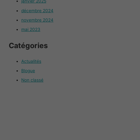
janvier 2025
décembre 2024
novembre 2024
mai 2023
Catégories
Actualités
Blogue
Non classé