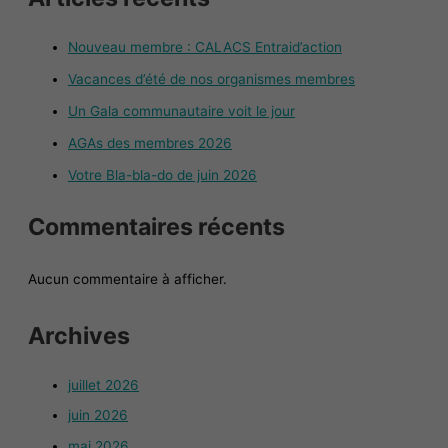
Nouveau membre : CALACS Entraid’action
Vacances d’été de nos organismes membres
Un Gala communautaire voit le jour
AGAs des membres 2026
Votre Bla-bla-do de juin 2026
Commentaires récents
Aucun commentaire à afficher.
Archives
juillet 2026
juin 2026
mai 2026