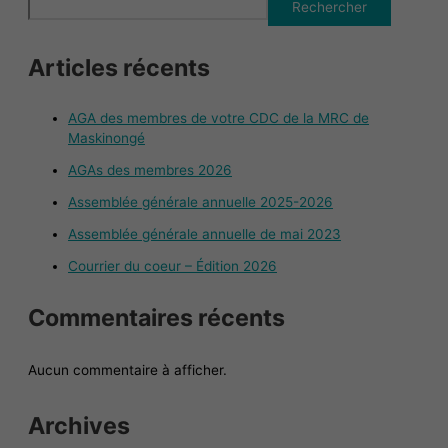
Rechercher
Articles récents
AGA des membres de votre CDC de la MRC de
Maskinongé
AGAs des membres 2026
Assemblée générale annuelle 2025-2026
Assemblée générale annuelle de mai 2023
Courrier du coeur – Édition 2026
Commentaires récents
Aucun commentaire à afficher.
Archives