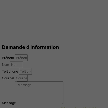
Demande d'information
Prénom
Nom
Téléphone
Courriel
Message