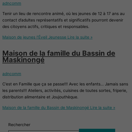
adncomm
Tenir un lieu de rencontre animé, où les jeunes de 12 à 17 ans au
contact d’adultes représentatifs et significatifs pourront devenir
des citoyens actifs, critiques et responsables.
Maison de jeunes l’Éveil Jeunesse
Lire la suite »
Maison de la famille du Bassin de
Maskinongé
adncomm
C’est en Famille que ça se passe!!! Avec les enfants… Jamais sans
les parents!!! Ateliers, activités, cuisines de toutes sortes, friperie,
distribution alimentaire et Joujouthèque.
Maison de la famille du Bassin de Maskinongé
Lire la suite »
Rechercher