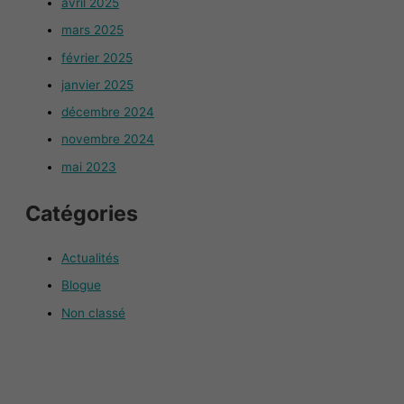
avril 2025
mars 2025
février 2025
janvier 2025
décembre 2024
novembre 2024
mai 2023
Catégories
Actualités
Blogue
Non classé