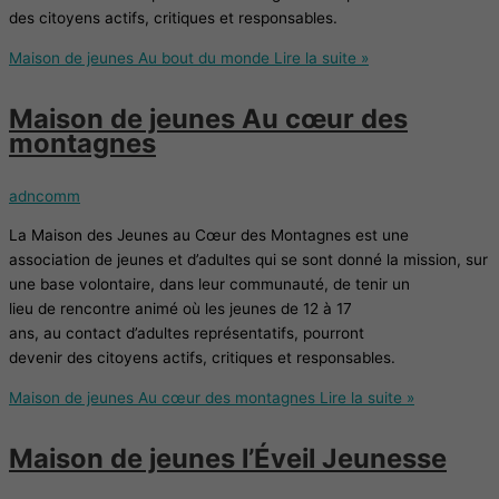
des citoyens actifs, critiques et responsables.
Maison de jeunes Au bout du monde
Lire la suite »
Maison de jeunes Au cœur des
montagnes
adncomm
La Maison des Jeunes au Cœur des Montagnes est une
association de jeunes et d’adultes qui se sont donné la mission, sur
une base volontaire, dans leur communauté, de tenir un
lieu de rencontre animé où les jeunes de 12 à 17
ans, au contact d’adultes représentatifs, pourront
devenir des citoyens actifs, critiques et responsables.
Maison de jeunes Au cœur des montagnes
Lire la suite »
Maison de jeunes l’Éveil Jeunesse