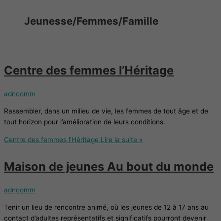
Jeunesse/Femmes/Famille
Centre des femmes l’Héritage
adncomm
Rassembler, dans un milieu de vie, les femmes de tout âge et de
tout horizon pour l’amélioration de leurs conditions.
Centre des femmes l’Héritage
Lire la suite »
Maison de jeunes Au bout du monde
adncomm
Tenir un lieu de rencontre animé, où les jeunes de 12 à 17 ans au
contact d’adultes représentatifs et significatifs pourront devenir