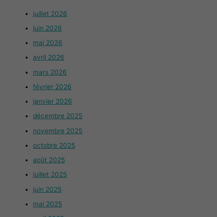
juillet 2026
juin 2026
mai 2026
avril 2026
mars 2026
février 2026
janvier 2026
décembre 2025
novembre 2025
octobre 2025
août 2025
juillet 2025
juin 2025
mai 2025