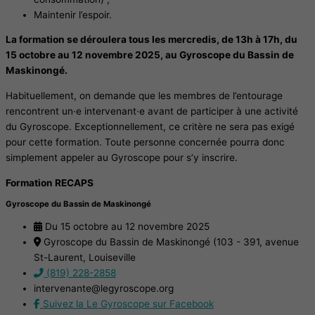
Maintenir l’espoir.
La formation se déroulera tous les mercredis, de 13h à 17h, du
15 octobre au 12 novembre 2025, au Gyroscope du Bassin de
Maskinongé.
Habituellement, on demande que les membres de l’entourage
rencontrent un·e intervenant·e avant de participer à une activité
du Gyroscope. Exceptionnellement, ce critère ne sera pas exigé
pour cette formation. Toute personne concernée pourra donc
simplement appeler au Gyroscope pour s’y inscrire.
Formation RECAPS
Gyroscope du Bassin de Maskinongé
Du 15 octobre au 12 novembre 2025
Gyroscope du Bassin de Maskinongé (103 - 391, avenue
St-Laurent, Louiseville
(819) 228-2858
intervenante@legyroscope.org
Suivez la Le Gyroscope sur Facebook