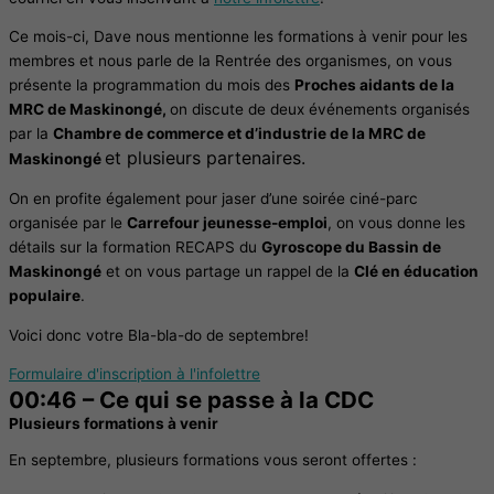
Ce mois-ci, Dave nous mentionne les formations à venir pour les
membres et nous parle de la Rentrée des organismes, on vous
présente la programmation du mois des
Proches aidants de la
MRC de Maskinongé,
on discute de deux événements organisés
par la
Chambre de commerce et d’industrie de la MRC de
et plusieurs partenaires
.
Maskinongé
On en profite également pour jaser d’une soirée ciné-parc
organisée par le
Carrefour jeunesse-emploi
, on vous donne les
détails sur la formation RECAPS du
Gyroscope du Bassin de
Maskinongé
et on vous partage un rappel de la
Clé en éducation
populaire
.
Voici donc votre Bla-bla-do de septembre!
Formulaire d'inscription à l'infolettre
00:46 – Ce qui se passe à la CDC
Plusieurs formations à venir
En septembre, plusieurs formations vous seront offertes :