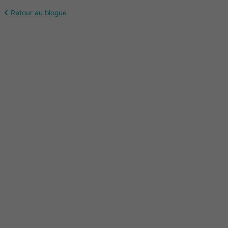
Retour au blogue