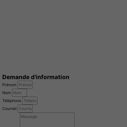
Demande d'information
Prénom
Nom
Téléphone
Courriel