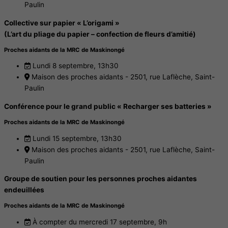
Paulin
Collective sur papier « L’origami »
(L’art du pliage du papier – confection de fleurs d’amitié)
Proches aidants de la MRC de Maskinongé
Lundi 8 septembre, 13h30
Maison des proches aidants - 2501, rue Laflèche, Saint-
Paulin
Conférence pour le grand public « Recharger ses batteries »
Proches aidants de la MRC de Maskinongé
Lundi 15 septembre, 13h30
Maison des proches aidants - 2501, rue Laflèche, Saint-
Paulin
Groupe de soutien pour les personnes proches aidantes
endeuillées
Proches aidants de la MRC de Maskinongé
À compter du mercredi 17 septembre, 9h