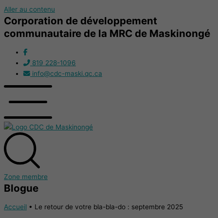
Aller au contenu
Corporation de développement
communautaire de la MRC de Maskinongé
819 228-1096
info@cdc-maski.qc.ca
Zone membre
Blogue
Accueil
•
Le retour de votre bla-bla-do : septembre 2025