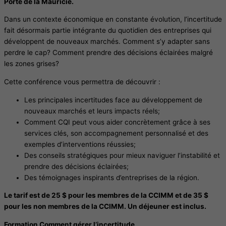
Porte de la Mauricie.
Dans un contexte économique en constante évolution, l’incertitude
fait désormais partie intégrante du quotidien des entreprises qui
développent de nouveaux marchés. Comment s’y adapter sans
perdre le cap? Comment prendre des décisions éclairées malgré
les zones grises?
Cette conférence vous permettra de découvrir :
Les principales incertitudes face au développement de
nouveaux marchés et leurs impacts réels;
Comment CQI peut vous aider concrètement grâce à ses
services clés, son accompagnement personnalisé et des
exemples d’interventions réussies;
Des conseils stratégiques pour mieux naviguer l’instabilité et
prendre des décisions éclairées;
Des témoignages inspirants d’entreprises de la région.
Le tarif est de 25 $ pour les membres de la CCIMM et de 35 $
pour les non membres de la CCIMM.
Un déjeuner est inclus.
Formation Comment gérer l’incertitude