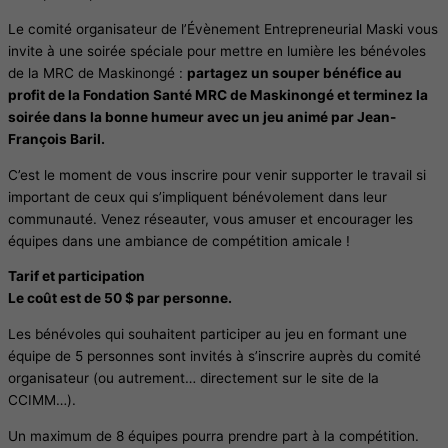
Le comité organisateur de l’Évènement Entrepreneurial Maski vous
invite à une soirée spéciale pour mettre en lumière les bénévoles
de la MRC de Maskinongé :
partagez un souper bénéfice au
profit de la Fondation Santé MRC de Maskinongé et terminez la
soirée dans la bonne humeur avec un jeu animé par Jean-
François Baril.
C’est le moment de vous inscrire pour venir supporter le travail si
important de ceux qui s’impliquent bénévolement dans leur
communauté. Venez réseauter, vous amuser et encourager les
équipes dans une ambiance de compétition amicale !
Tarif et participation
Le coût est de 50 $ par personne.
Les bénévoles qui souhaitent participer au jeu en formant une
équipe de 5 personnes sont invités à s’inscrire auprès du comité
organisateur (ou autrement… directement sur le site de la
CCIMM…).
Un maximum de 8 équipes pourra prendre part à la compétition.