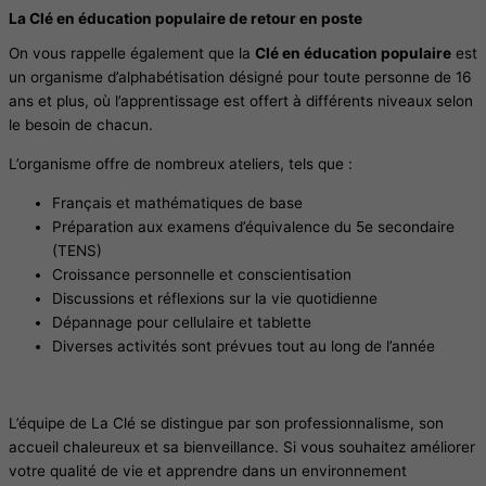
La Clé en éducation populaire de retour en poste
On vous rappelle également que la
Clé en éducation populaire
est
un organisme d’alphabétisation désigné pour toute personne de 16
ans et plus, où l’apprentissage est offert à différents niveaux selon
le besoin de chacun.
L’organisme offre de nombreux ateliers, tels que :
Français et mathématiques de base
Préparation aux examens d’équivalence du 5e secondaire
(TENS)
Croissance personnelle et conscientisation
Discussions et réflexions sur la vie quotidienne
Dépannage pour cellulaire et tablette
Diverses activités sont prévues tout au long de l’année
L’équipe de La Clé se distingue par son professionnalisme, son
accueil chaleureux et sa bienveillance. Si vous souhaitez améliorer
votre qualité de vie et apprendre dans un environnement