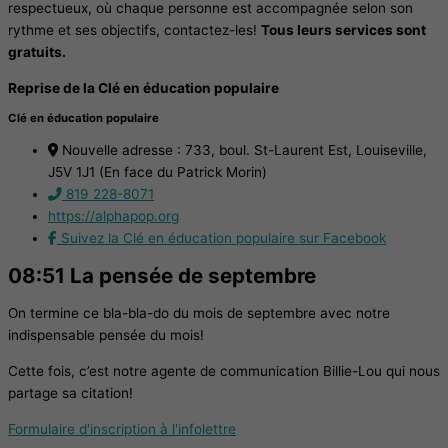
respectueux, où chaque personne est accompagnée selon son
rythme et ses objectifs, contactez-les!
Tous leurs services sont
gratuits.
Reprise de la Clé en éducation populaire
Clé en éducation populaire
Nouvelle adresse : 733, boul. St-Laurent Est, Louiseville,
J5V 1J1 (En face du Patrick Morin)
819 228-8071
https://alphapop.org
Suivez la Clé en éducation populaire sur Facebook
08:51 La pensée de septembre
On termine ce bla-bla-do du mois de septembre avec notre
indispensable pensée du mois!
Cette fois, c’est notre agente de communication Billie-Lou qui nous
partage sa citation!
Formulaire d'inscription à l'infolettre