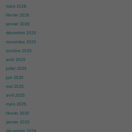
mars 2026
février 2026
janvier 2026
décembre 2025
novembre 2025
octobre 2025
août 2025
juillet 2025
juin 2025
mai 2025
avril 2025
mars 2025
février 2025
janvier 2025
décembre 2024