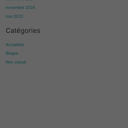
novembre 2024
mai 2023
Catégories
Actualités
Blogue
Non classé