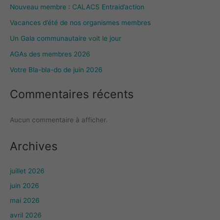
Nouveau membre : CALACS Entraid’action
Vacances d’été de nos organismes membres
Un Gala communautaire voit le jour
AGAs des membres 2026
Votre Bla-bla-do de juin 2026
Commentaires récents
Aucun commentaire à afficher.
Archives
juillet 2026
juin 2026
mai 2026
avril 2026