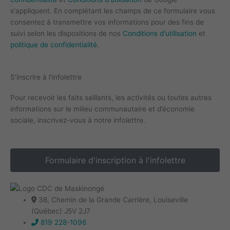
s'appliquent. En complétant les champs de ce formulaire vous
consentez à transmettre vos informations pour des fins de
suivi selon les dispositions de nos
Conditions d'utilisation
et
politique de confidentialité
.
S'inscrire à l'infolettre
Pour recevoir les faits saillants, les activités ou toutes autres
informations sur le milieu communautaire et d’économie
sociale, inscrivez-vous à notre infolettre.
Formulaire d'inscription à l'infolettre
38, Chemin de la Grande Carrière, Louiseville
(Québec) J5V 2J7
819 228-1096