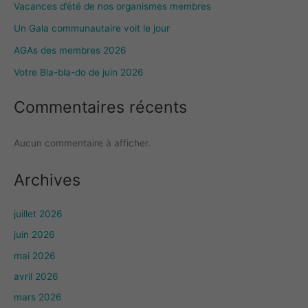
Vacances d’été de nos organismes membres
Un Gala communautaire voit le jour
AGAs des membres 2026
Votre Bla-bla-do de juin 2026
Commentaires récents
Aucun commentaire à afficher.
Archives
juillet 2026
juin 2026
mai 2026
avril 2026
mars 2026