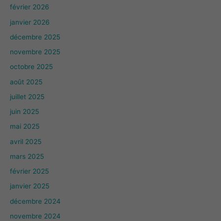
février 2026
janvier 2026
décembre 2025
novembre 2025
octobre 2025
août 2025
juillet 2025
juin 2025
mai 2025
avril 2025
mars 2025
février 2025
janvier 2025
décembre 2024
novembre 2024