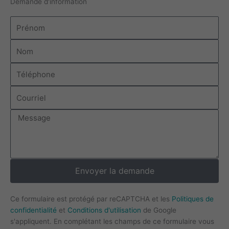
Demande d'information
Prénom
Nom
Téléphone
Courriel
Message
Envoyer la demande
Ce formulaire est protégé par reCAPTCHA et les
Politiques de
confidentialité
et
Conditions d'utilisation
de Google
s'appliquent. En complétant les champs de ce formulaire vous