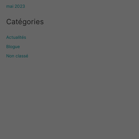
mai 2023
Catégories
Actualités
Blogue
Non classé