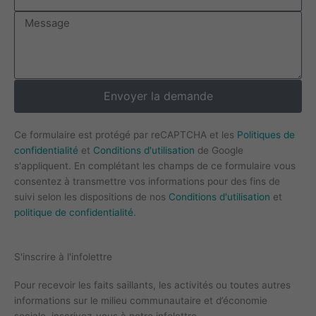
Message
Envoyer la demande
Ce formulaire est protégé par reCAPTCHA et les
Politiques de
confidentialité
et
Conditions d'utilisation
de Google
s'appliquent. En complétant les champs de ce formulaire vous
consentez à transmettre vos informations pour des fins de
suivi selon les dispositions de nos
Conditions d'utilisation
et
politique de confidentialité
.
S'inscrire à l'infolettre
Pour recevoir les faits saillants, les activités ou toutes autres
informations sur le milieu communautaire et d’économie
sociale, inscrivez-vous à notre infolettre.