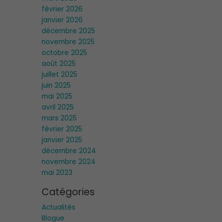
février 2026
janvier 2026
décembre 2025
novembre 2025
octobre 2025
août 2025
juillet 2025
juin 2025
mai 2025
avril 2025
mars 2025
février 2025
janvier 2025
décembre 2024
novembre 2024
mai 2023
Catégories
Actualités
Blogue