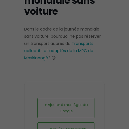
mondiale sans
voiture
Dans le cadre de la journée mondiale
sans voiture, pourquoi ne pas réserver
un transport auprès du
Transports
collectifs et adaptés de la MRC de
Maskinongé
? 😉
+ Ajouter à mon Agenda
Google