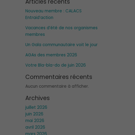
Articles récents
Nouveau membre : CALACS
Entraid’action
Vacances d’été de nos organismes
membres
Un Gala communautaire voit le jour
AGAs des membres 2026
Votre Bla-bla-do de juin 2026
Commentaires récents
Aucun commentaire à afficher.
Archives
juillet 2026
juin 2026
mai 2026
avril 2026
mars 2026