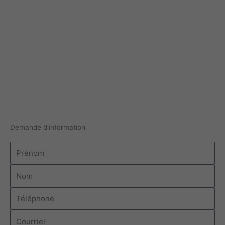
Demande d'information
Prénom
Nom
Téléphone
Courriel