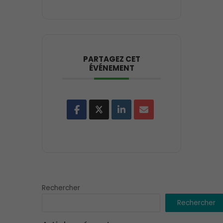
PARTAGEZ CET
ÉVÉNEMENT
Rechercher
Rechercher