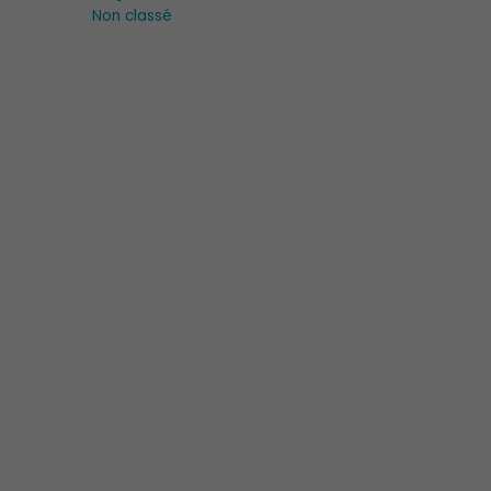
Non classé