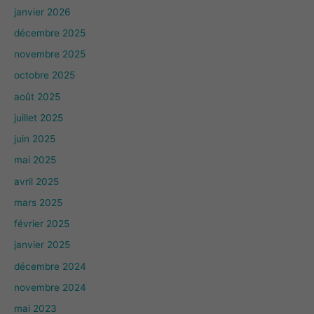
janvier 2026
décembre 2025
novembre 2025
octobre 2025
août 2025
juillet 2025
juin 2025
mai 2025
avril 2025
mars 2025
février 2025
janvier 2025
décembre 2024
novembre 2024
mai 2023