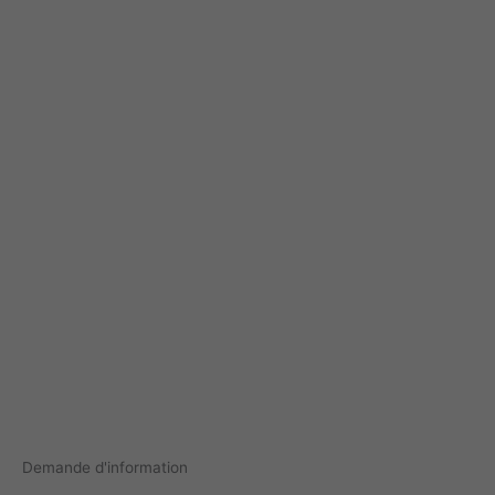
Demande d'information