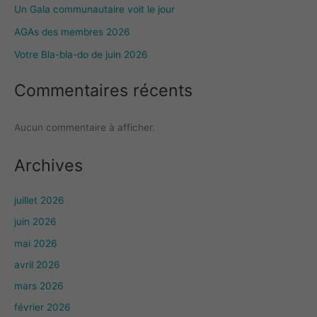
Un Gala communautaire voit le jour
AGAs des membres 2026
Votre Bla-bla-do de juin 2026
Commentaires récents
Aucun commentaire à afficher.
Archives
juillet 2026
juin 2026
mai 2026
avril 2026
mars 2026
février 2026