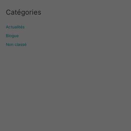
Catégories
Actualités
Blogue
Non classé