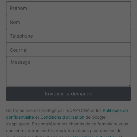
Prénom
Nom
Téléphone
Courriel
Message
Envoyer la demande
Ce formulaire est protégé par reCAPTCHA et les
Politiques de
confidentialité
et
Conditions d'utilisation
de Google
s'appliquent. En complétant les champs de ce formulaire vous
consentez à transmettre vos informations pour des fins de