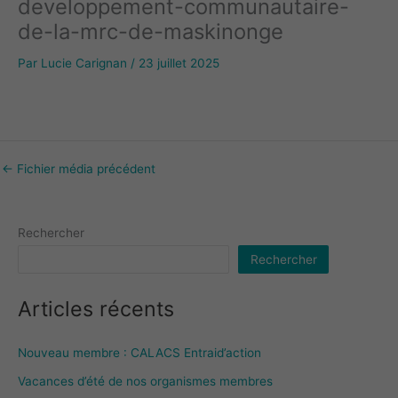
developpement-communautaire-
de-la-mrc-de-maskinonge
Par
Lucie Carignan
/
23 juillet 2025
←
Fichier média précédent
Rechercher
Rechercher
Articles récents
Nouveau membre : CALACS Entraid’action
Vacances d’été de nos organismes membres