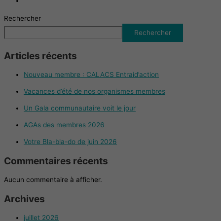
Rechercher
Rechercher
Articles récents
Nouveau membre : CALACS Entraid’action
Vacances d’été de nos organismes membres
Un Gala communautaire voit le jour
AGAs des membres 2026
Votre Bla-bla-do de juin 2026
Commentaires récents
Aucun commentaire à afficher.
Archives
juillet 2026