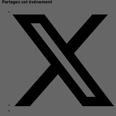
Partagez cet événement