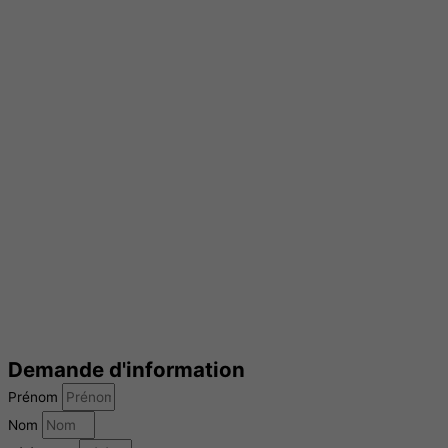
Demande d'information
Prénom
Nom