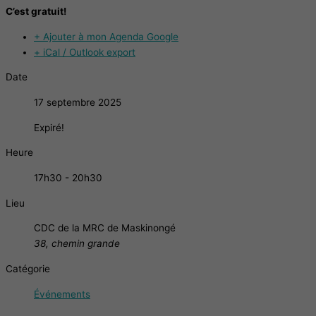
C’est gratuit!
+ Ajouter à mon Agenda Google
+ iCal / Outlook export
Date
17 septembre 2025
Expiré!
Heure
17h30 - 20h30
Lieu
CDC de la MRC de Maskinongé
38, chemin grande
Catégorie
Événements