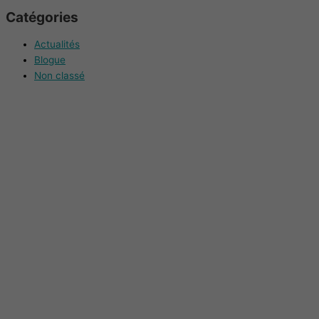
Catégories
Actualités
Blogue
Non classé