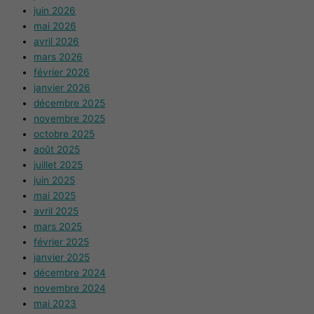
juin 2026
mai 2026
avril 2026
mars 2026
février 2026
janvier 2026
décembre 2025
novembre 2025
octobre 2025
août 2025
juillet 2025
juin 2025
mai 2025
avril 2025
mars 2025
février 2025
janvier 2025
décembre 2024
novembre 2024
mai 2023