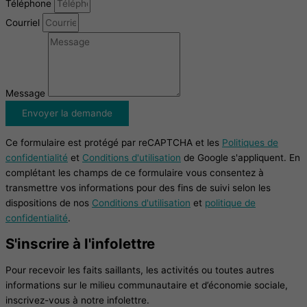
Téléphone
Courriel
Message
Envoyer la demande
Ce formulaire est protégé par reCAPTCHA et les
Politiques de
confidentialité
et
Conditions d'utilisation
de Google s'appliquent. En
complétant les champs de ce formulaire vous consentez à
transmettre vos informations pour des fins de suivi selon les
dispositions de nos
Conditions d'utilisation
et
politique de
confidentialité
.
S'inscrire à l'infolettre
Pour recevoir les faits saillants, les activités ou toutes autres
informations sur le milieu communautaire et d’économie sociale,
inscrivez-vous à notre infolettre.