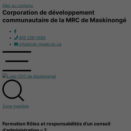
Aller au contenu
Corporation de développement
communautaire de la MRC de Maskinongé
819 228-1096
info@cdc-maski.qc.ca
Zone membre
Formation Rôles et responsabilités d’un conseil
d’administration – 2