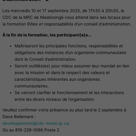
Les mercredis 10 et 17 septembre 2025, de 17h30 à 20h30, la
CDC de la MRC de Maskinongé vous attend dans ses locaux pour
la formation
Rôles et responsabilités d’un conseil d’administration.
À la fin de la formation, les participant(e)s…
Maîtriseront les principales fonctions, responsabilités et
obligations des instances d’un organisme communautaire
dont le Conseil d’administration.
Seront outillés(es) pour mieux assumer leur mandat en lien
avec la mission et dans le respect des valeurs et
caractéristiques inhérentes aux organismes
communautaires.
Se verront clarifier le fonctionnement et les interactions
entre les divers niveaux de l’organisation.
Veuillez confirmer votre présence au plus tard le 2 septembre à
Dave Bellemare :
developpement@cdc-maski.qc.ca
Ou au 819-228-1096 Poste 2