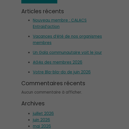
Articles récents
Nouveau membre : CALACS
Entraid’action
Vacances d’été de nos organismes
membres
Un Gala communautaire voit le jour
AGAs des membres 2026
Votre Bla-bla-do de juin 2026
Commentaires récents
Aucun commentaire à afficher.
Archives
juillet 2026
juin 2026
mai 2026