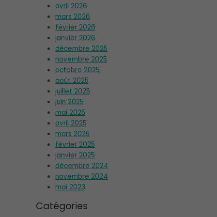
avril 2026
mars 2026
février 2026
janvier 2026
décembre 2025
novembre 2025
octobre 2025
août 2025
juillet 2025
juin 2025
mai 2025
avril 2025
mars 2025
février 2025
janvier 2025
décembre 2024
novembre 2024
mai 2023
Catégories