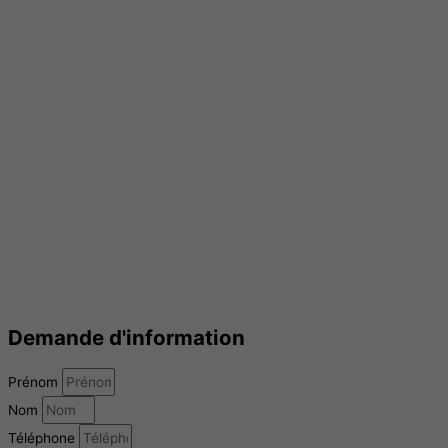
Demande d'information
Prénom
Nom
Téléphone