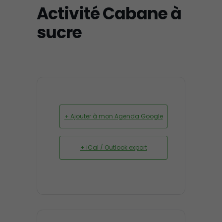
Activité Cabane à
sucre
+ Ajouter à mon Agenda Google
+ iCal / Outlook export