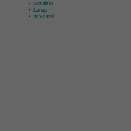
Actualités
Blogue
Non classé