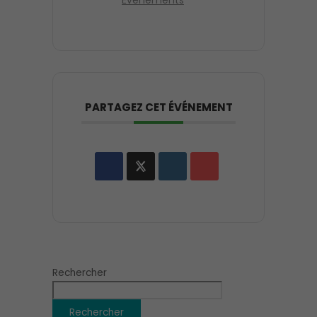
Événements
PARTAGEZ CET ÉVÉNEMENT
Rechercher
Rechercher