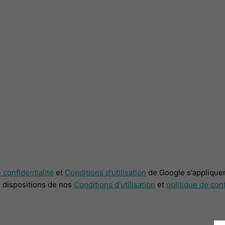
 confidentialité
et
Conditions d'utilisation
de Google s'appliquen
s dispositions de nos
Conditions d'utilisation
et
politique de conf