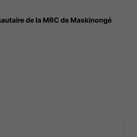
utaire de la MRC de Maskinongé