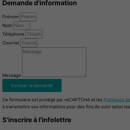
Demande d'information
Prénom
Nom
Téléphone
Courriel
Message
Envoyer la demande
Ce formulaire est protégé par reCAPTCHA et les
Politiques de
à transmettre vos informations pour des fins de suivi selon le
S'inscrire à l'infolettre