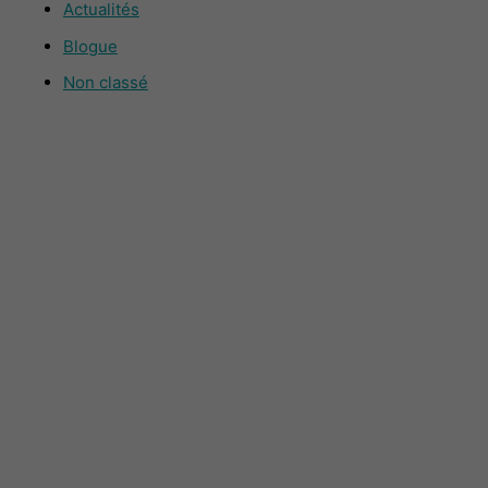
Actualités
Blogue
Non classé