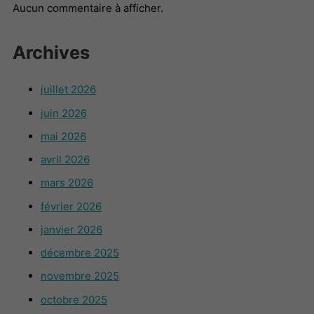
Aucun commentaire à afficher.
Archives
juillet 2026
juin 2026
mai 2026
avril 2026
mars 2026
février 2026
janvier 2026
décembre 2025
novembre 2025
octobre 2025