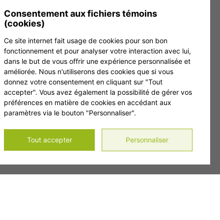
 inscrivez-vous à notre infolettre.
Consentement aux fichiers témoins
(cookies)
Ce site internet fait usage de cookies pour son bon
fonctionnement et pour analyser votre interaction avec lui,
dans le but de vous offrir une expérience personnalisée et
améliorée. Nous n'utiliserons des cookies que si vous
donnez votre consentement en cliquant sur "Tout
accepter". Vous avez également la possibilité de gérer vos
préférences en matière de cookies en accédant aux
paramètres via le bouton "Personnaliser".
Tout accepter
Personnaliser