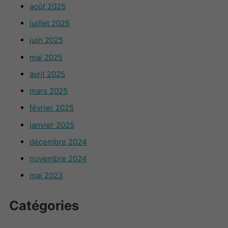
août 2025
juillet 2025
juin 2025
mai 2025
avril 2025
mars 2025
février 2025
janvier 2025
décembre 2024
novembre 2024
mai 2023
Catégories