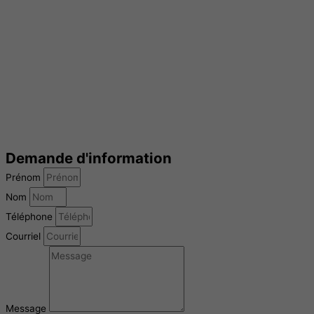
Demande d'information
Prénom
Nom
Téléphone
Courriel
Message