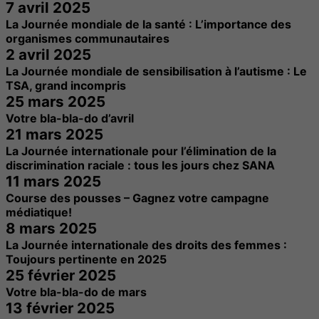
7 avril 2025
La Journée mondiale de la santé : L’importance des
organismes communautaires
2 avril 2025
La Journée mondiale de sensibilisation à l’autisme : Le
TSA, grand incompris
25 mars 2025
Votre bla-bla-do d’avril
21 mars 2025
La Journée internationale pour l’élimination de la
discrimination raciale : tous les jours chez SANA
11 mars 2025
Course des pousses – Gagnez votre campagne
médiatique!
8 mars 2025
La Journée internationale des droits des femmes :
Toujours pertinente en 2025
25 février 2025
Votre bla-bla-do de mars
13 février 2025