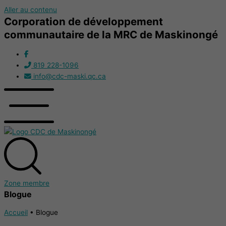
Aller au contenu
Corporation de développement
communautaire de la MRC de Maskinongé
819 228-1096
info@cdc-maski.qc.ca
Zone membre
Blogue
Accueil
•
Blogue