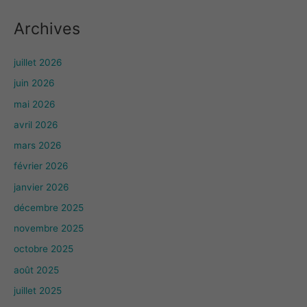
Archives
juillet 2026
juin 2026
mai 2026
avril 2026
mars 2026
février 2026
janvier 2026
décembre 2025
novembre 2025
octobre 2025
août 2025
juillet 2025