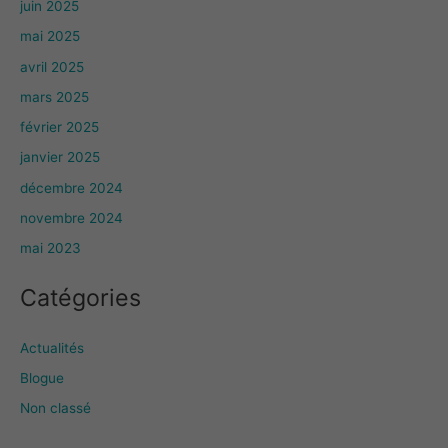
juin 2025
mai 2025
avril 2025
mars 2025
février 2025
janvier 2025
décembre 2024
novembre 2024
mai 2023
Catégories
Actualités
Blogue
Non classé