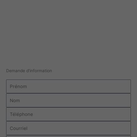
Demande d'information
Prénom
Nom
Téléphone
Courriel