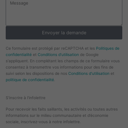
Message
Envoyer la demande
Ce formulaire est protégé par reCAPTCHA et les
Politiques de
confidentialité
et
Conditions d'utilisation
de Google
s'appliquent. En complétant les champs de ce formulaire vous
consentez à transmettre vos informations pour des fins de
suivi selon les dispositions de nos
Conditions d'utilisation
et
politique de confidentialité
.
S'inscrire à l'infolettre
Pour recevoir les faits saillants, les activités ou toutes autres
informations sur le milieu communautaire et d’économie
sociale, inscrivez-vous à notre infolettre.