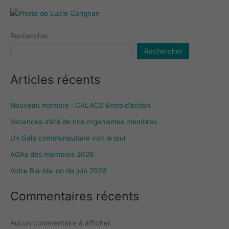
Rechercher
Rechercher
Articles récents
Nouveau membre : CALACS Entraid’action
Vacances d’été de nos organismes membres
Un Gala communautaire voit le jour
AGAs des membres 2026
Votre Bla-bla-do de juin 2026
Commentaires récents
Aucun commentaire à afficher.