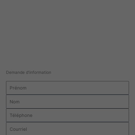
Demande d'information
Prénom
Nom
Téléphone
Courriel