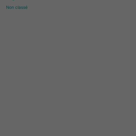
Non classé