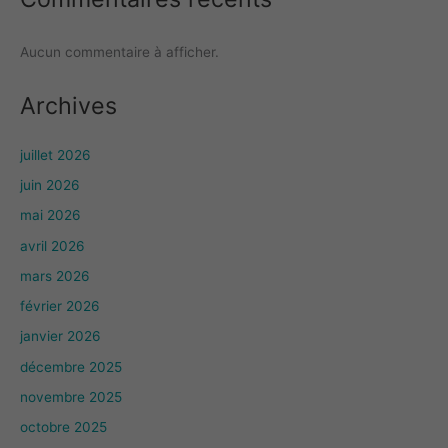
Aucun commentaire à afficher.
Archives
juillet 2026
juin 2026
mai 2026
avril 2026
mars 2026
février 2026
janvier 2026
décembre 2025
novembre 2025
octobre 2025