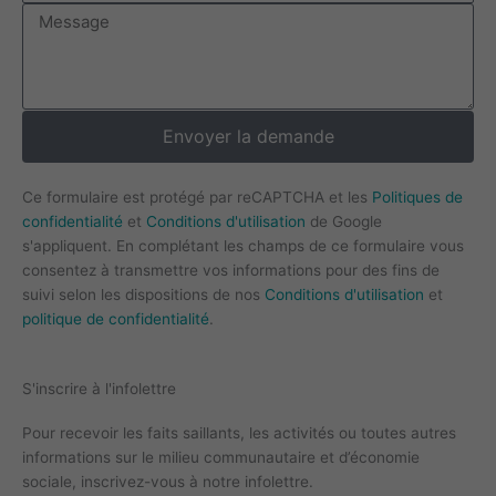
Message
Envoyer la demande
Ce formulaire est protégé par reCAPTCHA et les
Politiques de
confidentialité
et
Conditions d'utilisation
de Google
s'appliquent. En complétant les champs de ce formulaire vous
consentez à transmettre vos informations pour des fins de
suivi selon les dispositions de nos
Conditions d'utilisation
et
politique de confidentialité
.
S'inscrire à l'infolettre
Pour recevoir les faits saillants, les activités ou toutes autres
informations sur le milieu communautaire et d’économie
sociale, inscrivez-vous à notre infolettre.