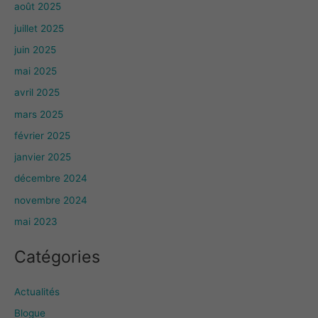
août 2025
juillet 2025
juin 2025
mai 2025
avril 2025
mars 2025
février 2025
janvier 2025
décembre 2024
novembre 2024
mai 2023
Catégories
Actualités
Blogue