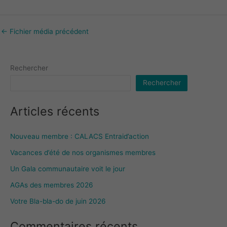
←
Fichier média précédent
Rechercher
Rechercher
Articles récents
Nouveau membre : CALACS Entraid’action
Vacances d’été de nos organismes membres
Un Gala communautaire voit le jour
AGAs des membres 2026
Votre Bla-bla-do de juin 2026
Commentaires récents